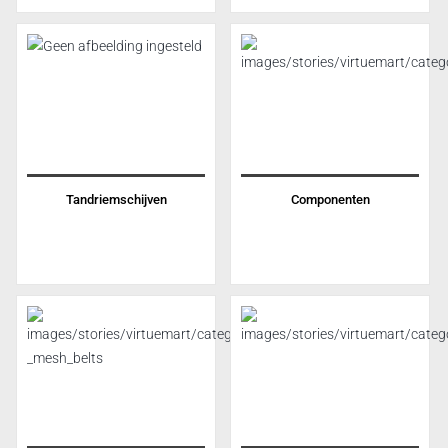
Tandriemschijven
Componenten