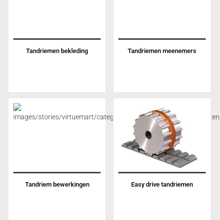
Tandriemen bekleding
Tandriemen meenemers
Tandriem bewerkingen
Easy drive tandriemen