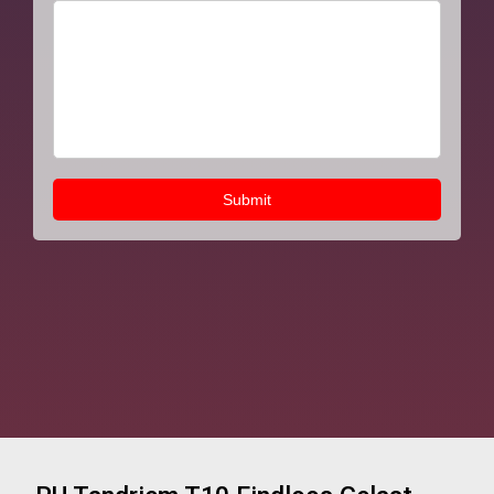
Submit