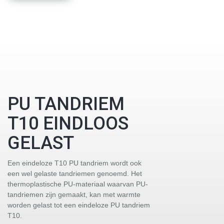
PU TANDRIEM
T10 EINDLOOS
GELAST
Een eindeloze T10 PU tandriem wordt ook
een wel gelaste tandriemen genoemd. Het
thermoplastische PU-materiaal waarvan PU-
tandriemen zijn gemaakt, kan met warmte
worden gelast tot een eindeloze PU tandriem
T10.