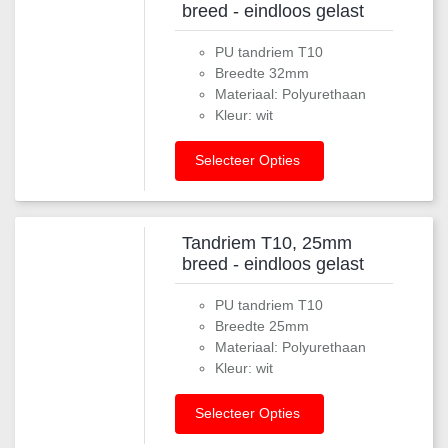
breed - eindloos gelast
PU tandriem T10
Breedte 32mm
Materiaal: Polyurethaan
Kleur: wit
Selecteer Opties
Tandriem T10, 25mm
breed - eindloos gelast
PU tandriem T10
Breedte 25mm
Materiaal: Polyurethaan
Kleur: wit
Selecteer Opties