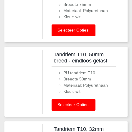
Breedte 75mm
Materiaal: Polyurethaan
Kleur: wit
Selecteer Opties
Tandriem T10, 50mm
breed - eindloos gelast
PU tandriem T10
Breedte 50mm
Materiaal: Polyurethaan
Kleur: wit
Selecteer Opties
Tandriem T10, 32mm