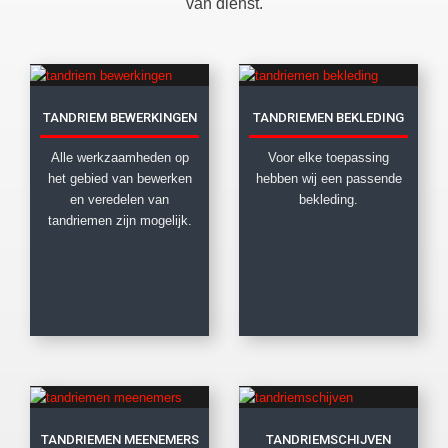
van dienst.
TANDRIEM BEWERKINGEN
TANDRIEMEN BEKLEDING
Alle werkzaamheden op
Voor elke toepassing
het gebied van bewerken
hebben wij een passende
en veredelen van
bekleding.
tandriemen zijn mogelijk.
TANDRIEMEN MEENEMERS
TANDRIEMSCHIJVEN