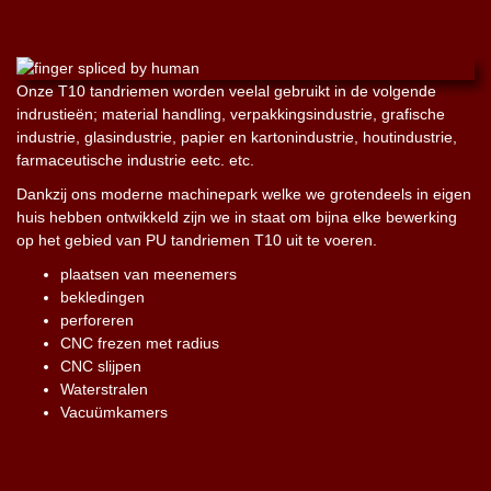
Onze T10 tandriemen worden veelal gebruikt in de volgende
indrustieën; material handling, verpakkingsindustrie, grafische
industrie, glasindustrie, papier en kartonindustrie, houtindustrie,
farmaceutische industrie eetc. etc.
Dankzij ons moderne machinepark welke we grotendeels in eigen
huis hebben ontwikkeld zijn we in staat om bijna elke bewerking
op het gebied van PU tandriemen T10 uit te voeren.
plaatsen van meenemers
bekledingen
perforeren
CNC frezen met radius
CNC slijpen
Waterstralen
Vacuümkamers