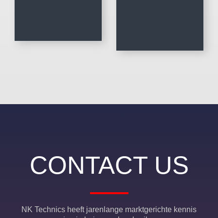
CONTACT US
NK Technics heeft jarenlange marktgerichte kennis