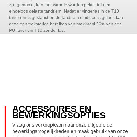
zijn gemaakt, kan met warmte worden gelast tot een
eindeloos gelaste tandriem. Nadat er vingerlas in de T10
tandriem is gestanst en de tandriem eindloos is gelast, kan
deze een treksterkte bereiken van maximaal 60% van een
PU tandriem T10 zonder las.
ACCESSOIRES EN
BEWERKINGSOPTIES
Vraag ons verkoopteam naar onze uitgebreide
bewerkingsmogelijkheden en maak gebruik van onze