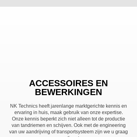
ACCESSOIRES EN
BEWERKINGEN
NK Technics heeft jarenlange marktgerichte kennis en
ervaring in huis, maak gebruik van onze expertise.
Onze kennis beperkt zich niet alleen tot de productie
van tandriemen en schijven. Ook met de engineering
van uw aandrijving of transportsysteem zijn we u graag