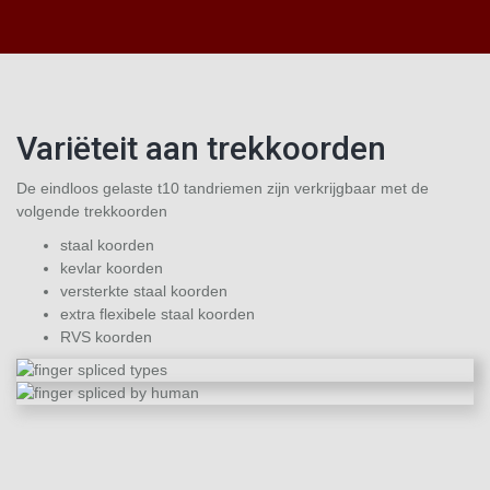
Variëteit aan trekkoorden
De eindloos gelaste t10 tandriemen zijn verkrijgbaar met de
volgende trekkoorden
staal koorden
kevlar koorden
versterkte staal koorden
extra flexibele staal koorden
RVS koorden