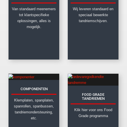
Van standaard meenemers
Wij leveren standaard en
tot klantspecifieke
speciaal bewerkte
oplossingen, alles is
tandriemschijven.
mogelijk.
COMPONENTEN
FOOD GRADE
TANDRIEMEN
Klemplaten, spanplaten,
spanrollen, spanbussen,
Klik hier voor ons Food
tandriemondersteuning,
Grade programma
etc.