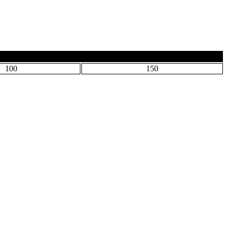
100
150