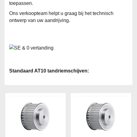
toepassen.
Ons verkoopteam helpt u graag bij het technisch
ontwerp van uw aandrijving.
Standaard AT10 tandriemschijven: