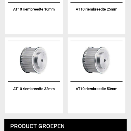
AT10 riembreedte 16mm
AT10 riembreedte 25mm
AT10 riembreedte 32mm
AT10 riembreedte 50mm
PRODUCT GROEPEN