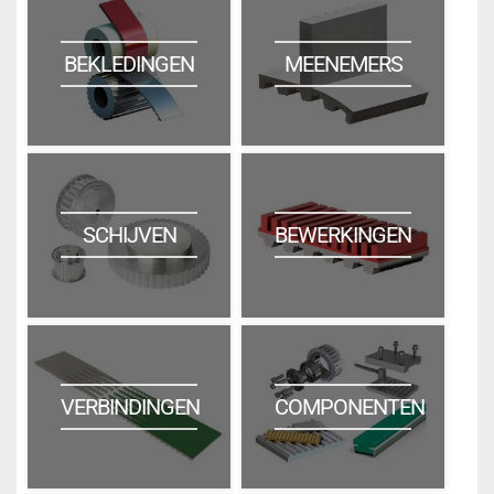
BEKLEDINGEN
MEENEMERS
SCHIJVEN
BEWERKINGEN
VERBINDINGEN
COMPONENTEN