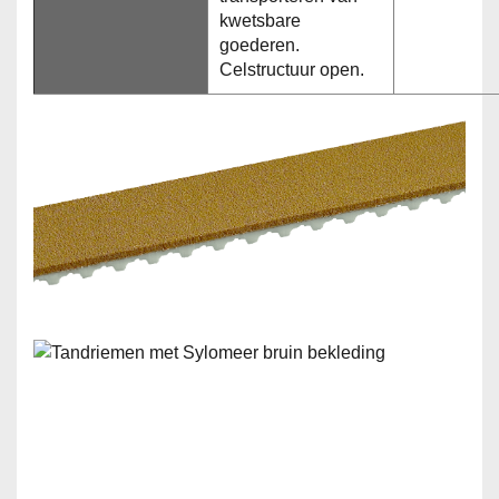
kwetsbare
goederen.
Celstructuur open.