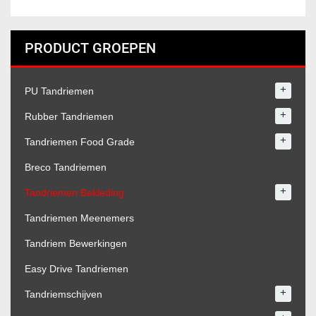
PRODUCT GROEPEN
+
PU Tandriemen
+
Rubber Tandriemen
+
Tandriemen Food Grade
Breco Tandriemen
+
Tandriemen Bekleding
Tandriemen Meenemers
Tandriem Bewerkingen
Easy Drive Tandriemen
+
Tandriemschijven