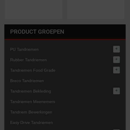
PRODUCT GROEPEN
+
PU Tandriemen
+
Rubber Tandriemen
+
Tandriemen Food Grade
Breco Tandriemen
+
Tandriemen Bekleding
Tandriemen Meenemers
Tandriem Bewerkingen
Easy Drive Tandriemen