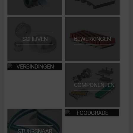
SCHIJVEN
BEWERKINGEN
VERBINDINGEN
COMPONENTEN
FOODGRADE
STUURSNAAR