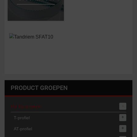
PRODUCT GROEPEN
-
PU Tandriemen
+
T-profiel
+
AT-profiel