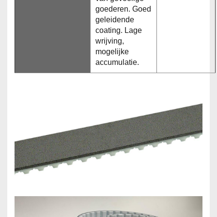
goederen. Goed
geleidende
coating. Lage
wrijving,
mogelijke
accumulatie.