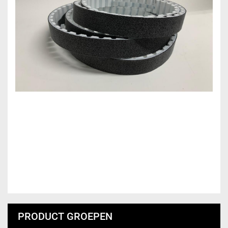
PRODUCT GROEPEN