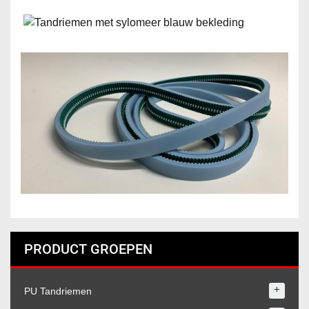
PRODUCT GROEPEN
+
PU Tandriemen