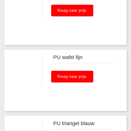
Vraag naar prijs
PU wafel fijn
Vraag naar prijs
PU triangel blauw