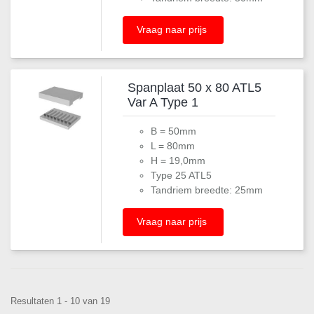
Vraag naar prijs
Spanplaat 50 x 80 ATL5
Var A Type 1
B = 50mm
L = 80mm
H = 19,0mm
Type 25 ATL5
Tandriem breedte: 25mm
Vraag naar prijs
Resultaten 1 - 10 van 19