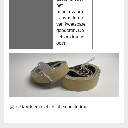
het
behoedzaam
transporteren
van kwetsbare
goederen. De
celstructuur is
open.