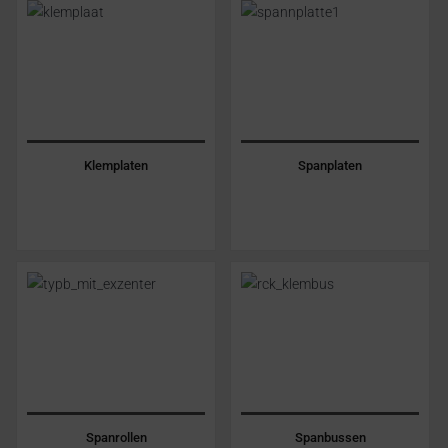
Klemplaten
Spanplaten
Spanrollen
Spanbussen