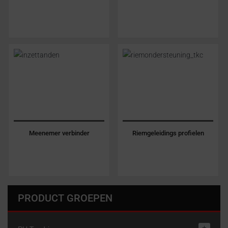
Meenemer verbinder
Riemgeleidings profielen
PRODUCT GROEPEN
+