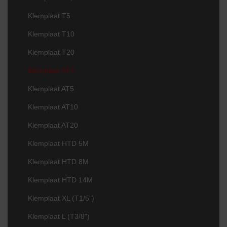
Klemplaat T5
Klemplaat T10
Klemplaat T20
Klemplaat AT3
Klemplaat AT5
Klemplaat AT10
Klemplaat AT20
Klemplaat HTD 5M
Klemplaat HTD 8M
Klemplaat HTD 14M
Klemplaat XL (T1/5")
Klemplaat L (T3/8")