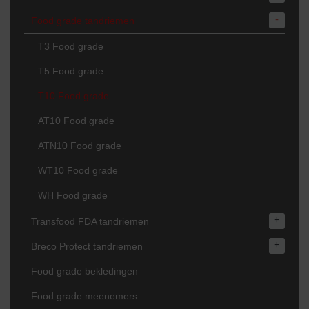
-
Food grade tandriemen
T3 Food grade
T5 Food grade
T10 Food grade
AT10 Food grade
ATN10 Food grade
WT10 Food grade
WH Food grade
+
Transfood FDA tandriemen
+
Breco Protect tandriemen
Food grade bekledingen
Food grade meenemers