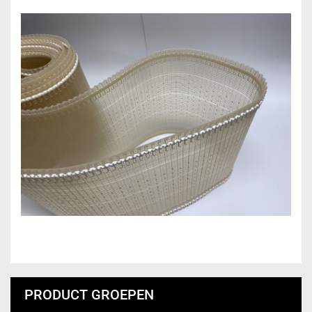
PRODUCT GROEPEN