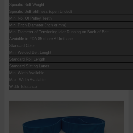
Specific Belt Weight
Specific Belt Stiffness (open Ended)
Min. No. Of Pulley Teeth
Min. Pitch Diameter (inch or mm)
Min. Diameter of Tensioning idler Running on Back of Belt
Avaiable in FDA 85 shore A Urethane
Standard Color
Min. Welded Belt Lenght
Standard Roll Length
Standard Slitting Lanes
Min. Width Available
Max. Width Available
Width Tolerance