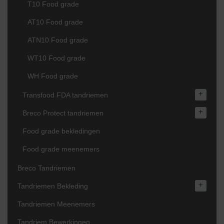
T10 Food grade
AT10 Food grade
ATN10 Food grade
WT10 Food grade
WH Food grade
+
Transfood FDA tandriemen
+
Breco Protect tandriemen
Food grade bekledingen
Food grade meenemers
Breco Tandriemen
+
Tandriemen Bekleding
Tandriemen Meenemers
Tandriem Bewerkingen