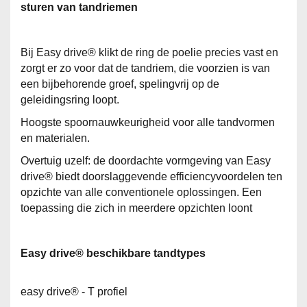
sturen van tandriemen
Bij Easy drive® klikt de ring de poelie precies vast en
zorgt er zo voor dat de tandriem, die voorzien is van
een bijbehorende groef, spelingvrij op de
geleidingsring loopt.
Hoogste spoornauwkeurigheid voor alle tandvormen
en materialen.
Overtuig uzelf: de doordachte vormgeving van Easy
drive® biedt doorslaggevende efficiencyvoordelen ten
opzichte van alle conventionele oplossingen. Een
toepassing die zich in meerdere opzichten loont
Easy drive® beschikbare tandtypes
easy drive® - T profiel