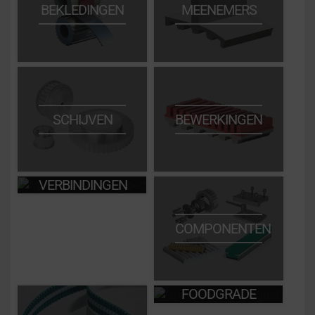
BEKLEDINGEN
MEENEMERS
SCHIJVEN
BEWERKINGEN
VERBINDINGEN
COMPONENTEN
FOODGRADE