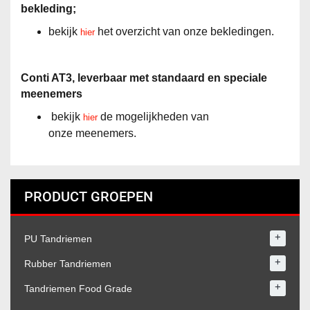
bekleding;
bekijk
het overzicht van onze bekledingen.
hier
Conti AT3, leverbaar met standaard en speciale
meenemers
bekijk
de mogelijkheden van
hier
onze meenemers.
PRODUCT GROEPEN
+
PU Tandriemen
+
Rubber Tandriemen
+
Tandriemen Food Grade