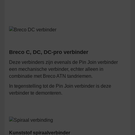
Breco C, DC, DC-pro verbinder
Deze verbinders zijn evenals de Pin Join verbinder
een mechanische verbinder, echter alleen in
combinatie met Breco ATN tandriemen.
In tegenstelling tot de Pin Join verbinder is deze
verbinder te demonteren.
Kunststof spiraalverbinder