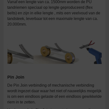
Vanaf een lengte van ca. 1500mm worden de PU
tandriemen speciaal op lengte geproduceerd (flex
belts) en zijn in elke lengte , mits een veelvoud van de
tandsteek, leverbaar tot een maximale lengte van ca.
20.000mm.
Pin Join
De Pin Join verbinding of mechanische verbinding
wordt ingezet daar waar het niet of nauwelijks mogelijk
is om een eindloos gelaste of een eindloos gewikkelde
riem in te zetten.