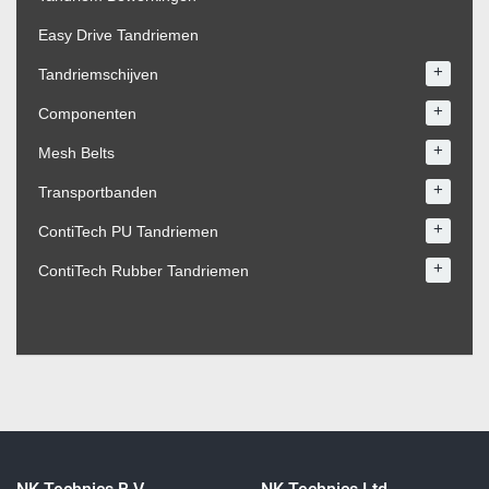
Easy Drive Tandriemen
+
Tandriemschijven
+
Componenten
+
Mesh Belts
+
Transportbanden
+
ContiTech PU Tandriemen
+
ContiTech Rubber Tandriemen