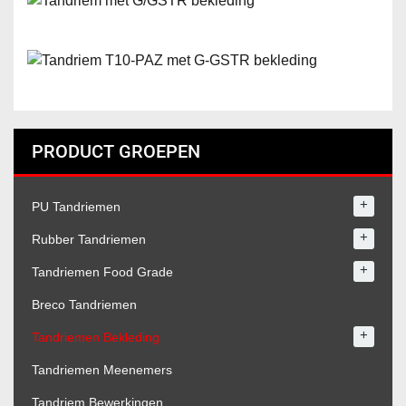
PRODUCT GROEPEN
+
PU Tandriemen
+
Rubber Tandriemen
+
Tandriemen Food Grade
Breco Tandriemen
+
Tandriemen Bekleding
Tandriemen Meenemers
Tandriem Bewerkingen