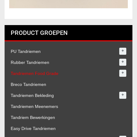
PRODUCT GROEPEN
+
PU Tandriemen
+
Rubber Tandriemen
+
Tandriemen Food Grade
Breco Tandriemen
+
Tandriemen Bekleding
Tandriemen Meenemers
Tandriem Bewerkingen
Easy Drive Tandriemen