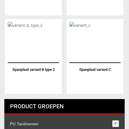
Spanplaat variant B type 2
Spanplaat variant C
PRODUCT GROEPEN
+
PU Tandriemen