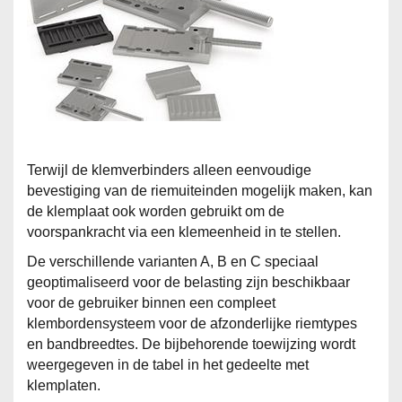
Terwijl de klemverbinders alleen eenvoudige
bevestiging van de riemuiteinden mogelijk maken, kan
de klemplaat ook worden gebruikt om de
voorspankracht via een klemeenheid in te stellen.
De verschillende varianten A, B en C speciaal
geoptimaliseerd voor de belasting zijn beschikbaar
voor de gebruiker binnen een compleet
klembordensysteem voor de afzonderlijke riemtypes
en bandbreedtes. De bijbehorende toewijzing wordt
weergegeven in de tabel in het gedeelte met
klemplaten.