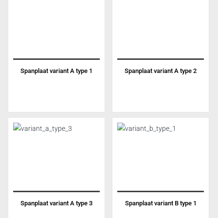
Spanplaat variant A type 1
Spanplaat variant A type 2
Spanplaat variant A type 3
Spanplaat variant B type 1