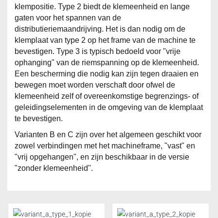
klempositie. Type 2 biedt de klemeenheid en lange
gaten voor het spannen van de
distributieriemaandrijving. Het is dan nodig om de
klemplaat van type 2 op het frame van de machine te
bevestigen. Type 3 is typisch bedoeld voor "vrije
ophanging" van de riemspanning op de klemeenheid.
Een bescherming die nodig kan zijn tegen draaien en
bewegen moet worden verschaft door ofwel de
klemeenheid zelf of overeenkomstige begrenzings- of
geleidingselementen in de omgeving van de klemplaat
te bevestigen.
Varianten B en C zijn over het algemeen geschikt voor
zowel verbindingen met het machineframe, "vast" en
"vrij opgehangen", en zijn beschikbaar in de versie
"zonder klemeenheid".