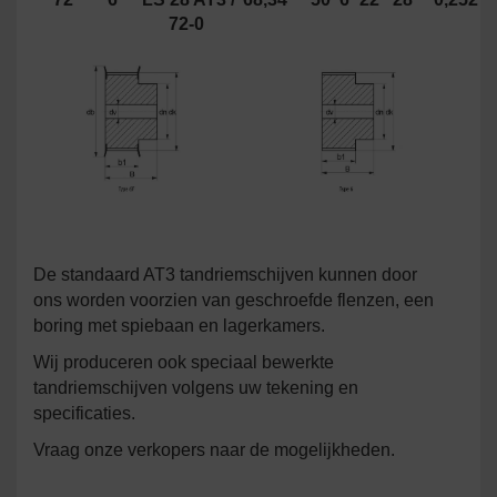
72-0
De standaard AT3 tandriemschijven kunnen door
ons worden voorzien van geschroefde flenzen, een
boring met spiebaan en lagerkamers.
Wij produceren ook speciaal bewerkte
tandriemschijven volgens uw tekening en
specificaties.
Vraag onze verkopers naar de mogelijkheden.