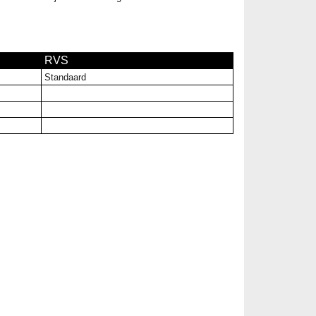
RVS
Standaard