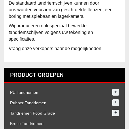
De standaard tandriemschijven kunnen door
ons worden voorzien van geschroefde flenzen, een
boring met spiebaan en lagerkamers.
Wij produceren ook speciaal bewerkte
tandriemschijven volgens uw tekening en
specificaties.
Vraag onze verkopers naar de mogelijkheden.
PRODUCT GROEPEN
+
PU Tandriemen
+
Rubber Tandriemen
+
Tandriemen Food Grade
Breco Tandriemen