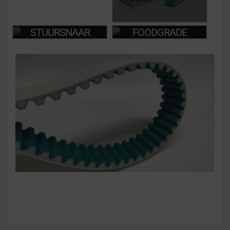
STUURSNAAR
FOODGRADE