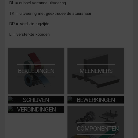
DL = dubbel vertande uitvoering
TK = uitvoering met geëxtrudeerde stuursnaar
DR = Verdikte rugzijde
L = versterkte koorden
BEKLEDINGEN
MEENEMERS
SCHIJVEN
BEWERKINGEN
VERBINDINGEN
COMPONENTEN