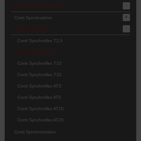
-
ContiTech PU Tandriemen
+
Conti Synchrodrive
-
Conti Synchroflex
Conti Synchroflex T2,5
Conti Synchroflex T5
Conti Synchroflex T10
Conti Synchroflex T20
Conti Synchroflex AT3
Conti Synchroflex AT5
Conti Synchroflex AT10
Conti Synchroflex AT20
Conti Synchromotion