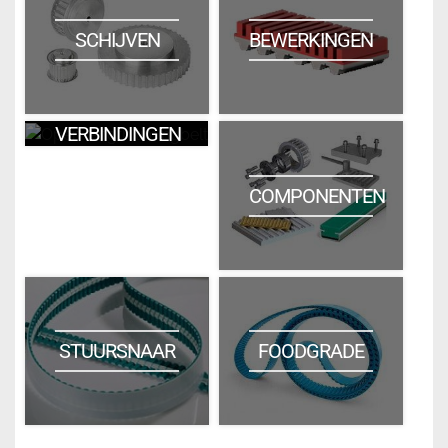
SCHIJVEN
BEWERKINGEN
VERBINDINGEN
COMPONENTEN
STUURSNAAR
FOODGRADE