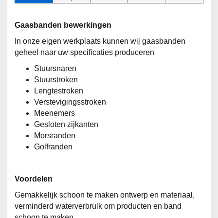
Gaasbanden bewerkingen
In onze eigen werkplaats kunnen wij gaasbanden
geheel naar uw specificaties produceren
Stuursnaren
Stuurstroken
Lengtestroken
Verstevigingsstroken
Meenemers
Gesloten zijkanten
Morsranden
Golfranden
Voordelen
Gemakkelijk schoon te maken ontwerp en materiaal
,
verminderd waterverbruik om producten en band
schoon te maken