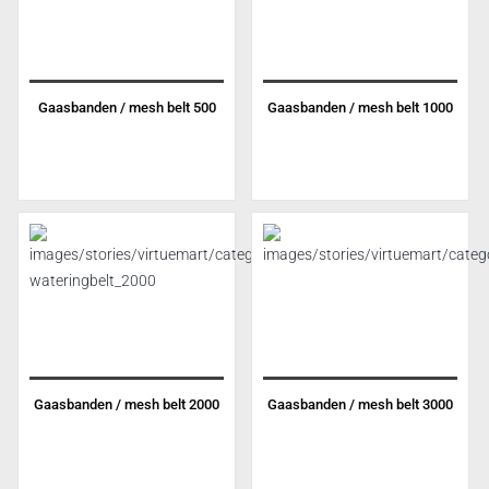
Gaasbanden / mesh belt 500
Gaasbanden / mesh belt 1000
Gaasbanden / mesh belt 2000
Gaasbanden / mesh belt 3000