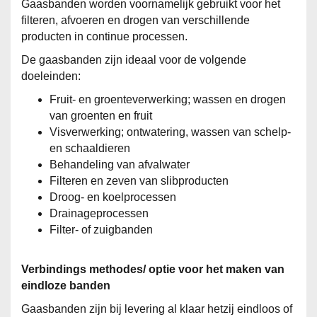
Gaasbanden worden voornamelijk gebruikt voor het
filteren, afvoeren en drogen van verschillende
producten in continue processen.
De gaasbanden zijn ideaal voor de volgende
doeleinden:
Fruit- en groenteverwerking; wassen en drogen
van groenten en fruit
Visverwerking; ontwatering, wassen van schelp-
en schaaldieren
Behandeling van afvalwater
Filteren en zeven van slibproducten
Droog- en koelprocessen
Drainageprocessen
Filter- of zuigbanden
Verbindings methodes/ optie voor het maken van
eindloze banden
Gaasbanden zijn bij levering al klaar hetzij eindloos of