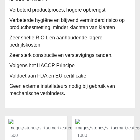
Verbeterd productproces, hogere opbrengst
Verbeterde hygiëne en blijvend verminderd risico op
productbesmetting, minder klachten van klanten
Zeer snelle R.O.I. en aanhoudende lagere
bedrijfskosten
Zeer sterk constructie en verstevigings randen.
Volgens het HACCP Principe
Voldoet aan FDA en EU certificatie
Geen externe installateurs nodig bij gebruik van
mechanische verbinders.