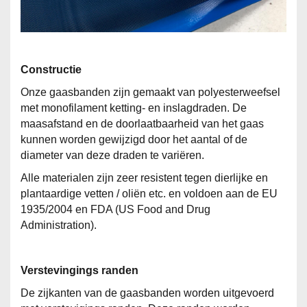
Constructie
Onze gaasbanden zijn gemaakt van polyesterweefsel
met monofilament ketting- en inslagdraden. De
maasafstand en de doorlaatbaarheid van het gaas
kunnen worden gewijzigd door het aantal of de
diameter van deze draden te variëren.
Alle materialen zijn zeer resistent tegen dierlijke en
plantaardige vetten / oliën etc. en voldoen aan de EU
1935/2004 en FDA (US Food and Drug
Administration).
Verstevingings randen
De zijkanten van de gaasbanden worden uitgevoerd